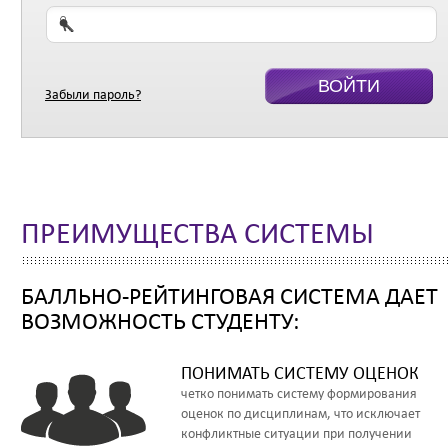
Забыли пароль?
ПРЕИМУЩЕСТВА СИСТЕМЫ
БАЛЛЬНО-РЕЙТИНГОВАЯ СИСТЕМА ДАЕТ
ВОЗМОЖНОСТЬ СТУДЕНТУ:
ПОНИМАТЬ СИСТЕМУ ОЦЕНОК
четко понимать систему формирования
оценок по дисциплинам, что исключает
конфликтные ситуации при получении