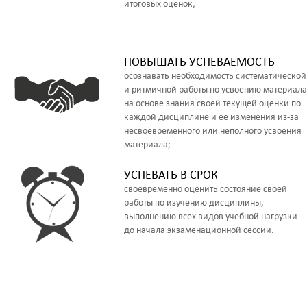
итоговых оценок;
ПОВЫШАТЬ УСПЕВАЕМОСТЬ
осознавать необходимость систематической
и ритмичной работы по усвоению материала
на основе знания своей текущей оценки по
каждой дисциплине и её изменения из-за
несвоевременного или неполного усвоения
материала;
УСПЕВАТЬ В СРОК
своевременно оценить состояние своей
работы по изучению дисциплины,
выполнению всех видов учебной нагрузки
до начала экзаменационной сессии.