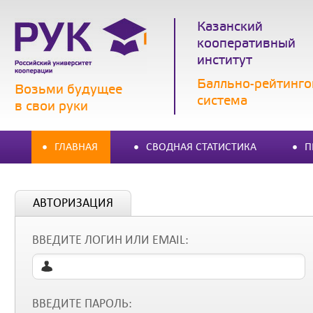
Казанский
кооперативный
институт
Балльно-рейтинго
Возьми будущее
система
в свои руки
ГЛАВНАЯ
СВОДНАЯ СТАТИСТИКА
П
АВТОРИЗАЦИЯ
ВВЕДИТЕ ЛОГИН ИЛИ EMAIL:
ВВЕДИТЕ ПАРОЛЬ: